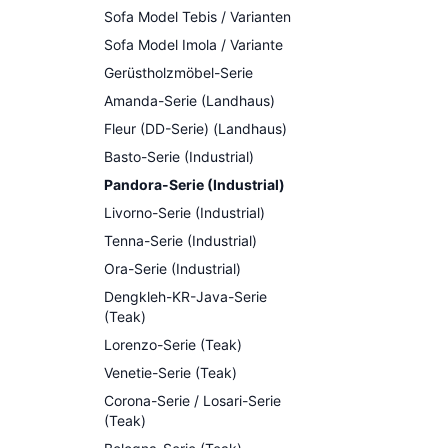
Sofa Model Tebis / Varianten
Sofa Model Imola / Variante
Gerüstholzmöbel-Serie
Amanda-Serie (Landhaus)
Fleur (DD-Serie) (Landhaus)
Basto-Serie (Industrial)
Pandora-Serie (Industrial)
Livorno-Serie (Industrial)
Tenna-Serie (Industrial)
Ora-Serie (Industrial)
Dengkleh-KR-Java-Serie
(Teak)
Lorenzo-Serie (Teak)
Venetie-Serie (Teak)
Corona-Serie / Losari-Serie
(Teak)