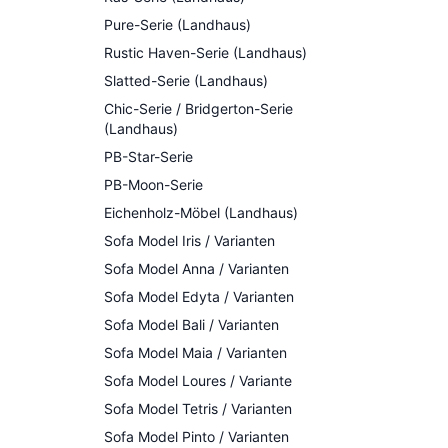
Pure-Serie (Landhaus)
Rustic Haven-Serie (Landhaus)
Slatted-Serie (Landhaus)
Chic-Serie / Bridgerton-Serie
(Landhaus)
PB-Star-Serie
PB-Moon-Serie
Eichenholz-Möbel (Landhaus)
Sofa Model Iris / Varianten
Sofa Model Anna / Varianten
Sofa Model Edyta / Varianten
Sofa Model Bali / Varianten
Sofa Model Maia / Varianten
Sofa Model Loures / Variante
Sofa Model Tetris / Varianten
Sofa Model Pinto / Varianten