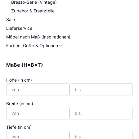
Bresso-Serie (Vintage)
Zubehör & Ersatzteile
Sale
Lieferservice
Möbel nach Maß (Inspirationen)
Farben, Griffe & Optionen
Maße (H×B×T)
Höhe (in cm)
Breite (in cm)
Tiefe (in cm)