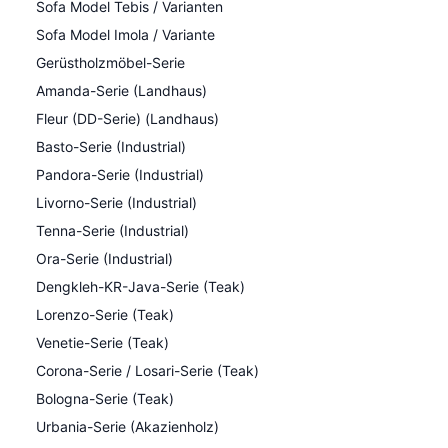
Sofa Model Tebis / Varianten
Sofa Model Imola / Variante
Gerüstholzmöbel-Serie
Amanda-Serie (Landhaus)
Fleur (DD-Serie) (Landhaus)
Basto-Serie (Industrial)
Pandora-Serie (Industrial)
Livorno-Serie (Industrial)
Tenna-Serie (Industrial)
Ora-Serie (Industrial)
Dengkleh-KR-Java-Serie (Teak)
Lorenzo-Serie (Teak)
Venetie-Serie (Teak)
Corona-Serie / Losari-Serie (Teak)
Bologna-Serie (Teak)
Urbania-Serie (Akazienholz)