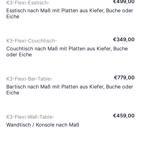
€
499
,
00
K3-Flexi-Esstisch-
Esstisch nach Maß mit Platten aus Kiefer, Buche oder
Eiche
€
349
,
00
K3-Flexi-Couchtisch-
Couchtisch nach Maß mit Platten aus Kiefer, Buche
oder Eiche
€
779
,
00
K3-Flexi-Bar-Table-
Bartisch nach Maß mit Platten aus Kiefer, Buche oder
Eiche
€
459
,
00
K3-Flexi-Wall-Table-
Wandtisch / Konsole nach Maß