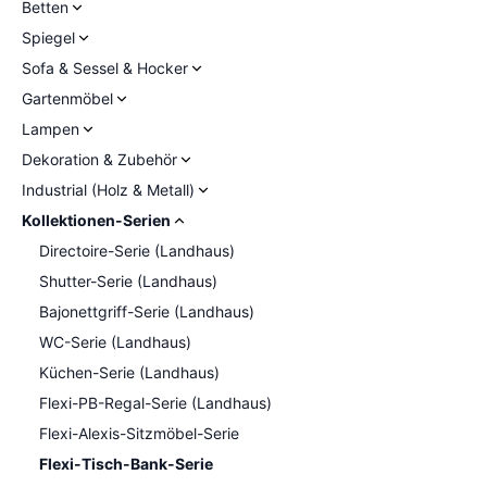
Betten
Spiegel
Sofa & Sessel & Hocker
Gartenmöbel
Lampen
Dekoration & Zubehör
Industrial (Holz & Metall)
Kollektionen-Serien
Directoire-Serie (Landhaus)
Shutter-Serie (Landhaus)
Bajonettgriff-Serie (Landhaus)
WC-Serie (Landhaus)
Küchen-Serie (Landhaus)
Flexi-PB-Regal-Serie (Landhaus)
Flexi-Alexis-Sitzmöbel-Serie
Flexi-Tisch-Bank-Serie