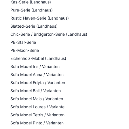
Kas-Serie (Landhaus)
Pure-Serie (Landhaus)
Rustic Haven-Serie (Landhaus)
Slatted-Serie (Landhaus)
Chic-Serie / Bridgerton-Serie (Landhaus)
PB-Star-Serie
PB-Moon-Serie
Eichenholz-Möbel (Landhaus)
Sofa Model Iris / Varianten
Sofa Model Anna / Varianten
Sofa Model Edyta / Varianten
Sofa Model Bali / Varianten
Sofa Model Maia / Varianten
Sofa Model Loures / Variante
Sofa Model Tetris / Varianten
Sofa Model Pinto / Varianten