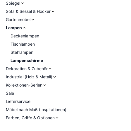
Spiegel
Sofa & Sessel & Hocker
Gartenmöbel
Lampen
Deckenlampen
Tischlampen
Stehlampen
Lampenschirme
Dekoration & Zubehör
Industrial (Holz & Metall)
Kollektionen-Serien
Sale
Lieferservice
Möbel nach Maß (Inspirationen)
Farben, Griffe & Optionen