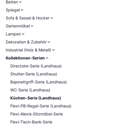
Betten
Spiegel
Sofa & Sessel & Hocker
Gartenmöbel
Lampen
Dekoration & Zubehör
Industrial (Holz & Metall)
Kollektionen-Serien
Directoire-Serie (Landhaus)
Shutter-Serie (Landhaus)
Bajonettgriff-Serie (Landhaus)
WC-Serie (Landhaus)
Küchen-Serie (Landhaus)
Flexi-PB-Regal-Serie (Landhaus)
Flexi-Alexis-Sitzmöbel-Serie
Flexi-Tisch-Bank-Serie