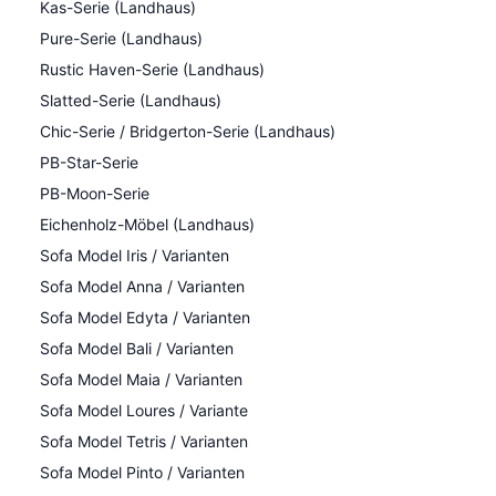
Kas-Serie (Landhaus)
Pure-Serie (Landhaus)
Rustic Haven-Serie (Landhaus)
Slatted-Serie (Landhaus)
Chic-Serie / Bridgerton-Serie (Landhaus)
PB-Star-Serie
PB-Moon-Serie
Eichenholz-Möbel (Landhaus)
Sofa Model Iris / Varianten
Sofa Model Anna / Varianten
Sofa Model Edyta / Varianten
Sofa Model Bali / Varianten
Sofa Model Maia / Varianten
Sofa Model Loures / Variante
Sofa Model Tetris / Varianten
Sofa Model Pinto / Varianten