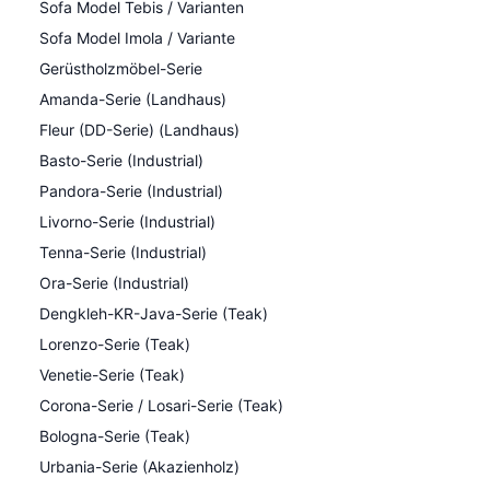
Sofa Model Tebis / Varianten
Sofa Model Imola / Variante
Gerüstholzmöbel-Serie
Amanda-Serie (Landhaus)
Fleur (DD-Serie) (Landhaus)
Basto-Serie (Industrial)
Pandora-Serie (Industrial)
Livorno-Serie (Industrial)
Tenna-Serie (Industrial)
Ora-Serie (Industrial)
Dengkleh-KR-Java-Serie (Teak)
Lorenzo-Serie (Teak)
Venetie-Serie (Teak)
Corona-Serie / Losari-Serie (Teak)
Bologna-Serie (Teak)
Urbania-Serie (Akazienholz)