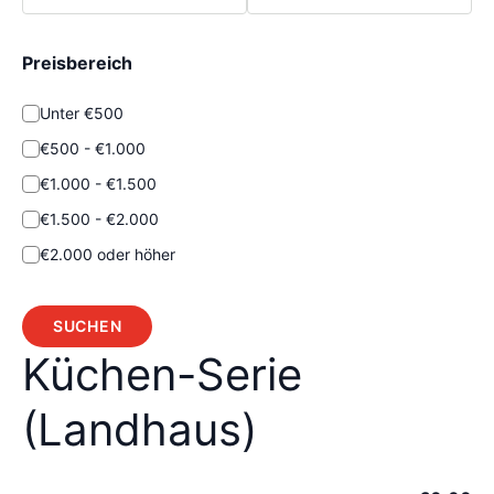
Preisbereich
Unter €500
€500 - €1.000
€1.000 - €1.500
€1.500 - €2.000
€2.000 oder höher
SUCHEN
Küchen-Serie
(Landhaus)