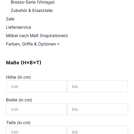
Bresso-Serie (Vintage)
Zubehör & Ersatzteile
Sale
Lieferservice
Möbel nach Maß (Inspirationen)
Farben, Griffe & Optionen
Maße (H×B×T)
Höhe (in cm)
Breite (in cm)
Tiefe (in cm)