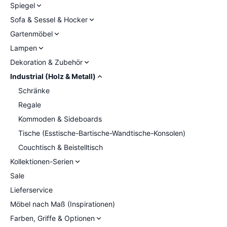
Spiegel
Sofa & Sessel & Hocker
Gartenmöbel
Lampen
Dekoration & Zubehör
Industrial (Holz & Metall)
Schränke
Regale
Kommoden & Sideboards
Tische (Esstische-Bartische-Wandtische-Konsolen)
Couchtisch & Beistelltisch
Kollektionen-Serien
Sale
Lieferservice
Möbel nach Maß (Inspirationen)
Farben, Griffe & Optionen