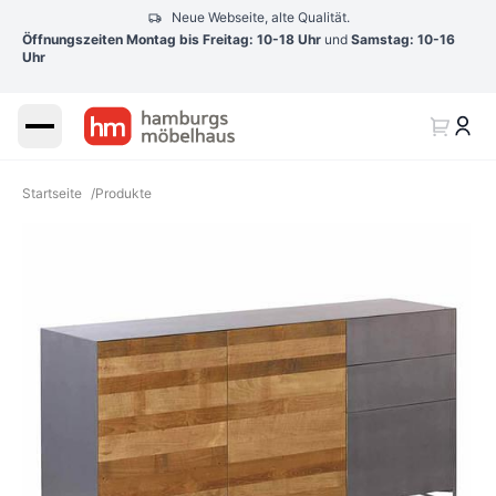
Neue Webseite, alte Qualität.
Öffnungszeiten Montag bis Freitag: 10-18 Uhr
und
Samstag: 10-16
Uhr
Startseite
/
Produkte