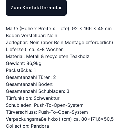
Zum Kontaktformular
Maße (Höhe x Breite x Tiefe): 92 x 166 x 45 cm
Böden Verstellbar: Nein
Zerlegbar: Nein (aber Bein Montage erforderlich)
Lieferzeit: ca. 4-8 Wochen
Material: Metall & recycleten Teakholz
Gewicht: 86,9kg
Packstücke: 1
Gesamtanzahl Türen: 2
Gesamtanzahl Böden:
Gesamtanzahl Schubladen: 3
Türfunktion: Schwenktür
Schubladen: Push-To-Open-System
Türverschluss: Push-To-Open-System
Verpackungsmaße hxbxt (cm) ca. 80x171,6x50,5
Collection: Pandora