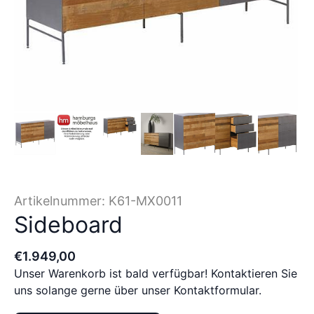
Artikelnummer:
K61-MX0011
Sideboard
€
1.949
,
00
Unser Warenkorb ist bald verfügbar! Kontaktieren Sie
uns solange gerne über unser Kontaktformular.