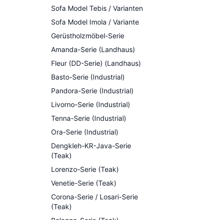
Sofa Model Tebis / Varianten
Sofa Model Imola / Variante
Gerüstholzmöbel-Serie
Amanda-Serie (Landhaus)
Fleur (DD-Serie) (Landhaus)
Basto-Serie (Industrial)
Pandora-Serie (Industrial)
Livorno-Serie (Industrial)
Tenna-Serie (Industrial)
Ora-Serie (Industrial)
Dengkleh-KR-Java-Serie
(Teak)
Lorenzo-Serie (Teak)
Venetie-Serie (Teak)
Corona-Serie / Losari-Serie
(Teak)