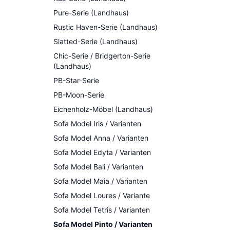
Pure-Serie (Landhaus)
Rustic Haven-Serie (Landhaus)
Slatted-Serie (Landhaus)
Chic-Serie / Bridgerton-Serie
(Landhaus)
PB-Star-Serie
PB-Moon-Serie
Eichenholz-Möbel (Landhaus)
Sofa Model Iris / Varianten
Sofa Model Anna / Varianten
Sofa Model Edyta / Varianten
Sofa Model Bali / Varianten
Sofa Model Maia / Varianten
Sofa Model Loures / Variante
Sofa Model Tetris / Varianten
Sofa Model Pinto / Varianten