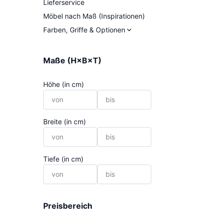
Lieferservice
Möbel nach Maß (Inspirationen)
Farben, Griffe & Optionen
Maße (H×B×T)
Höhe (in cm)
Breite (in cm)
Tiefe (in cm)
Preisbereich