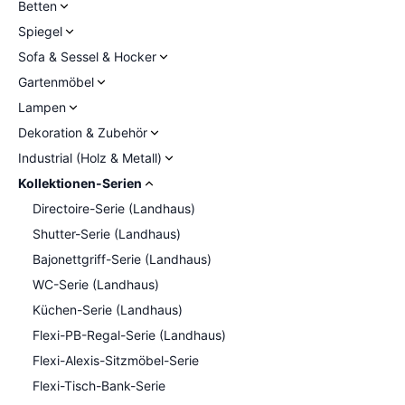
Betten
Spiegel
Sofa & Sessel & Hocker
Gartenmöbel
Lampen
Dekoration & Zubehör
Industrial (Holz & Metall)
Kollektionen-Serien
Directoire-Serie (Landhaus)
Shutter-Serie (Landhaus)
Bajonettgriff-Serie (Landhaus)
WC-Serie (Landhaus)
Küchen-Serie (Landhaus)
Flexi-PB-Regal-Serie (Landhaus)
Flexi-Alexis-Sitzmöbel-Serie
Flexi-Tisch-Bank-Serie