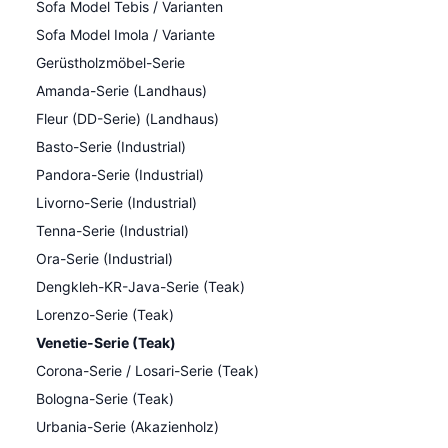
Sofa Model Tebis / Varianten
Sofa Model Imola / Variante
Gerüstholzmöbel-Serie
Amanda-Serie (Landhaus)
Fleur (DD-Serie) (Landhaus)
Basto-Serie (Industrial)
Pandora-Serie (Industrial)
Livorno-Serie (Industrial)
Tenna-Serie (Industrial)
Ora-Serie (Industrial)
Dengkleh-KR-Java-Serie (Teak)
Lorenzo-Serie (Teak)
Venetie-Serie (Teak)
Corona-Serie / Losari-Serie (Teak)
Bologna-Serie (Teak)
Urbania-Serie (Akazienholz)