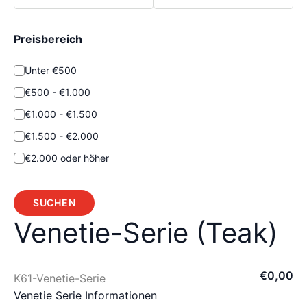
Preisbereich
Unter €500
€500 - €1.000
€1.000 - €1.500
€1.500 - €2.000
€2.000 oder höher
SUCHEN
Venetie-Serie (Teak)
€
0
,
00
K61-Venetie-Serie
Venetie Serie Informationen