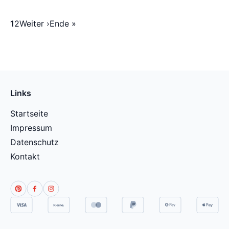
1
2
Weiter ›
Ende »
Links
Startseite
Impressum
Datenschutz
Kontakt