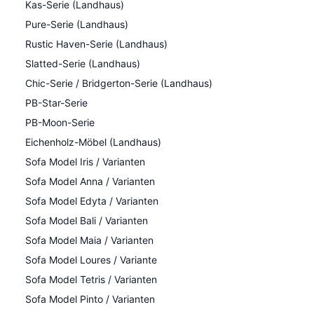
Kas-Serie (Landhaus)
Pure-Serie (Landhaus)
Rustic Haven-Serie (Landhaus)
Slatted-Serie (Landhaus)
Chic-Serie / Bridgerton-Serie (Landhaus)
PB-Star-Serie
PB-Moon-Serie
Eichenholz-Möbel (Landhaus)
Sofa Model Iris / Varianten
Sofa Model Anna / Varianten
Sofa Model Edyta / Varianten
Sofa Model Bali / Varianten
Sofa Model Maia / Varianten
Sofa Model Loures / Variante
Sofa Model Tetris / Varianten
Sofa Model Pinto / Varianten