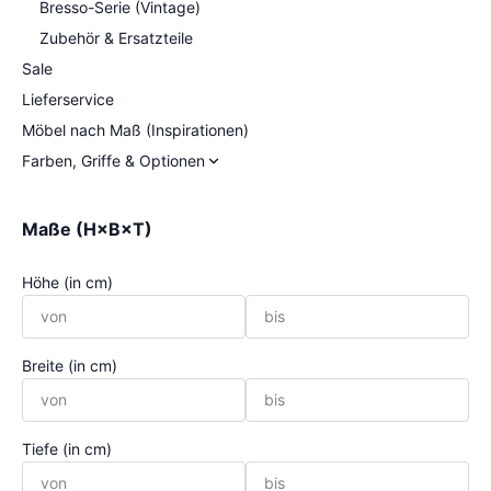
Bresso-Serie (Vintage)
Zubehör & Ersatzteile
Sale
Lieferservice
Möbel nach Maß (Inspirationen)
Farben, Griffe & Optionen
Maße (H×B×T)
Höhe (in cm)
Breite (in cm)
Tiefe (in cm)