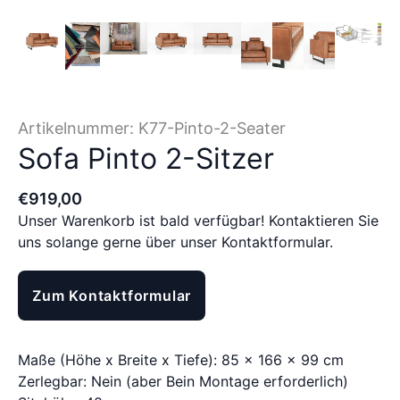
Artikelnummer:
K77-Pinto-2-Seater
Sofa Pinto 2-Sitzer
€
919
,
00
Unser Warenkorb ist bald verfügbar! Kontaktieren Sie
uns solange gerne über unser Kontaktformular.
Zum Kontaktformular
Maße (Höhe x Breite x Tiefe): 85 x 166 x 99 cm
Zerlegbar: Nein (aber Bein Montage erforderlich)