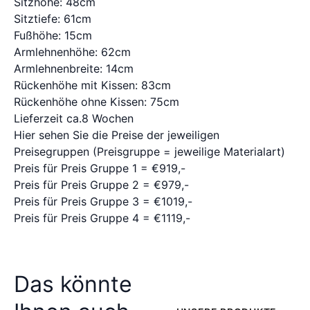
Sitzhöhe: 48cm
Sitztiefe: 61cm
Fußhöhe: 15cm
Armlehnenhöhe: 62cm
Armlehnenbreite: 14cm
Rückenhöhe mit Kissen: 83cm
Rückenhöhe ohne Kissen: 75cm
Lieferzeit ca.8 Wochen
Hier sehen Sie die Preise der jeweiligen
Preisegruppen (Preisgruppe = jeweilige Materialart)
Preis für Preis Gruppe 1 = €919,-
Preis für Preis Gruppe 2 = €979,-
Preis für Preis Gruppe 3 = €1019,-
Preis für Preis Gruppe 4 = €1119,-
Das könnte