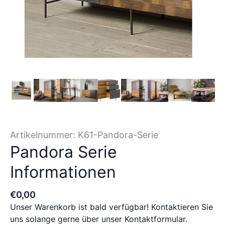
Artikelnummer:
K61-Pandora-Serie
Pandora Serie
Informationen
€
0
,
00
Unser Warenkorb ist bald verfügbar! Kontaktieren Sie
uns solange gerne über unser Kontaktformular.