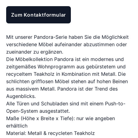
Zum Kontaktformular
Mit unserer Pandora-Serie haben Sie die Möglichkeit
verschiedene Möbel aufeinander abzustimmen oder
zueinander zu ergänzen.
Die Möbelkollektion Pandora ist ein modernes und
zeitgemäßes Wohnprogramm aus gebürstetem und
recyceltem Teakholz in Kombination mit Metall. Die
schlichten grifflosen Möbel stehen auf hohen Beinen
aus massivem Metall. Pandora ist der Trend des
Augenblicks.
Alle Türen und Schubladen sind mit einem Push-to-
Open-System ausgestattet.
Maße (Höhe x Breite x Tiefe): nur wie angeben
erhältlich
Material: Metall & recycleten Teakholz