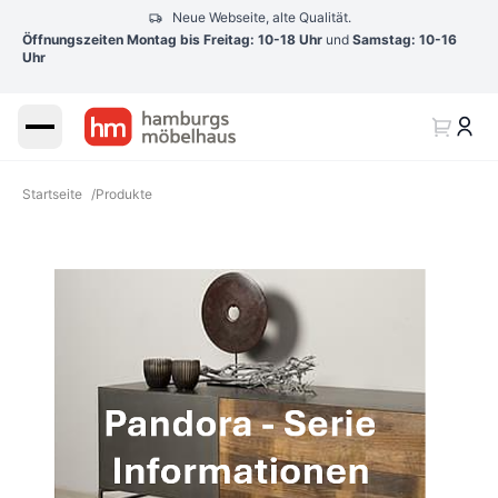
Neue Webseite, alte Qualität.
Öffnungszeiten Montag bis Freitag: 10-18 Uhr
und
Samstag: 10-16
Uhr
Startseite
/
Produkte