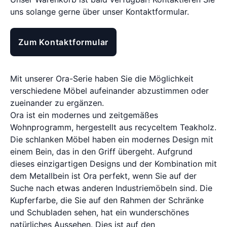
uns solange gerne über unser Kontaktformular.
Zum Kontaktformular
Mit unserer Ora-Serie haben Sie die Möglichkeit
verschiedene Möbel aufeinander abzustimmen oder
zueinander zu ergänzen.
Ora ist ein modernes und zeitgemäßes
Wohnprogramm, hergestellt aus recyceltem Teakholz.
Die schlanken Möbel haben ein modernes Design mit
einem Bein, das in den Griff übergeht. Aufgrund
dieses einzigartigen Designs und der Kombination mit
dem Metallbein ist Ora perfekt, wenn Sie auf der
Suche nach etwas anderen Industriemöbeln sind. Die
Kupferfarbe, die Sie auf den Rahmen der Schränke
und Schubladen sehen, hat ein wunderschönes
natürliches Aussehen. Dies ist auf den