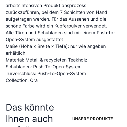
arbeitsintensiven Produktionsprozess
zurückzuführen, bei dem 7 Schichten von Hand
aufgetragen werden. Für das Aussehen und die
schöne Farbe wird ein Kupferpulver verwendet.
Alle Türen und Schubladen sind mit einem Push-to-
Open-System ausgestattet
Maße (Höhe x Breite x Tiefe): nur wie angeben
erhältlich
Material: Metall & recycleten Teakholz
Schubladen: Push-To-Open-System
Türverschluss: Push-To-Open-System
Collection: Ora
Das könnte
Ihnen auch
UNSERE PRODUKTE