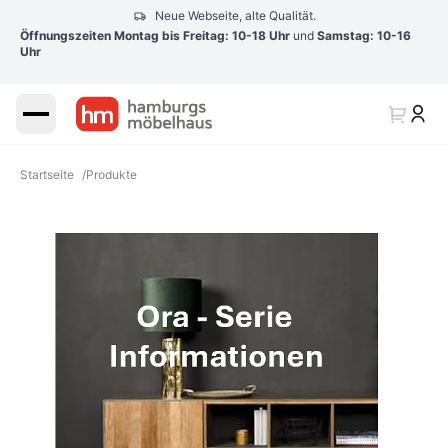
Neue Webseite, alte Qualität.
Öffnungszeiten Montag bis Freitag: 10-18 Uhr
und
Samstag: 10-16
Uhr
Startseite
/
Produkte