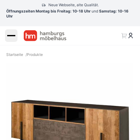
Neue Webseite, alte Qualität.
Öffnungszeiten Montag bis Freitag: 10-18 Uhr
und
Samstag: 10-16
Uhr
Startseite
/
Produkte