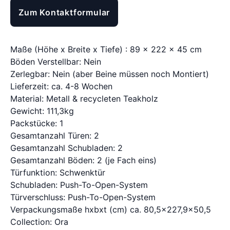
Zum Kontaktformular
Maße (Höhe x Breite x Tiefe) : 89 x 222 x 45 cm
Böden Verstellbar: Nein
Zerlegbar: Nein (aber Beine müssen noch Montiert)
Lieferzeit: ca. 4-8 Wochen
Material: Metall & recycleten Teakholz
Gewicht: 111,3kg
Packstücke: 1
Gesamtanzahl Türen: 2
Gesamtanzahl Schubladen: 2
Gesamtanzahl Böden: 2 (je Fach eins)
Türfunktion: Schwenktür
Schubladen: Push-To-Open-System
Türverschluss: Push-To-Open-System
Verpackungsmaße hxbxt (cm) ca. 80,5x227,9x50,5
Collection: Ora