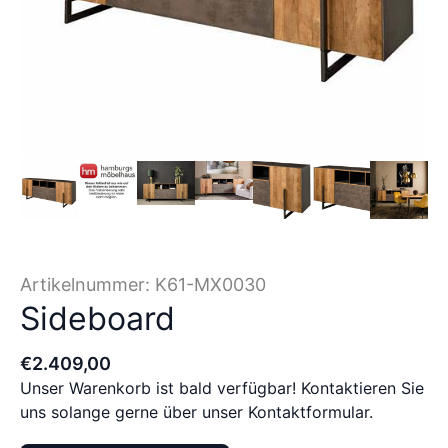
Artikelnummer:
K61-MX0030
Sideboard
€
2.409
,
00
Unser Warenkorb ist bald verfügbar! Kontaktieren Sie
uns solange gerne über unser Kontaktformular.