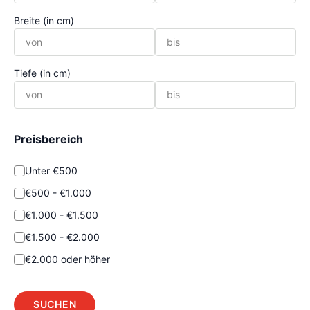
Breite (in cm)
Tiefe (in cm)
Preisbereich
Unter €500
€500 - €1.000
€1.000 - €1.500
€1.500 - €2.000
€2.000 oder höher
SUCHEN