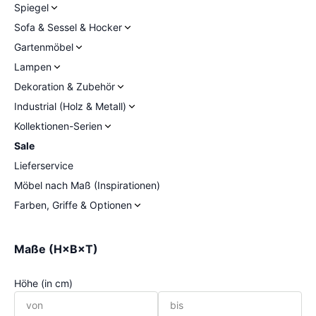
Spiegel
Sofa & Sessel & Hocker
Gartenmöbel
Lampen
Dekoration & Zubehör
Industrial (Holz & Metall)
Kollektionen-Serien
Sale
Lieferservice
Möbel nach Maß (Inspirationen)
Farben, Griffe & Optionen
Maße (H×B×T)
Höhe (in cm)