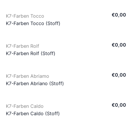
€
0
,
00
K7-Farben Tocco
K7-Farben Tocco (Stoff)
€
0
,
00
K7-Farben Rolf
K7-Farben Rolf (Stoff)
€
0
,
00
K7-Farben Abriamo
K7-Farben Abriano (Stoff)
€
0
,
00
K7-Farben Caldo
K7-Farben Caldo (Stoff)