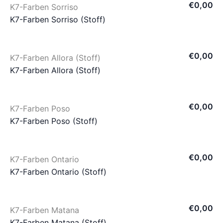
€
0
,
00
K7-Farben Sorriso
K7-Farben Sorriso (Stoff)
€
0
,
00
K7-Farben Allora (Stoff)
K7-Farben Allora (Stoff)
€
0
,
00
K7-Farben Poso
K7-Farben Poso (Stoff)
€
0
,
00
K7-Farben Ontario
K7-Farben Ontario (Stoff)
€
0
,
00
K7-Farben Matana
K7-Farben Matana (Stoff)