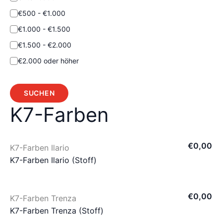
€500 - €1.000
€1.000 - €1.500
€1.500 - €2.000
€2.000 oder höher
SUCHEN
K7-Farben
€
0
,
00
K7-Farben Ilario
K7-Farben Ilario (Stoff)
€
0
,
00
K7-Farben Trenza
K7-Farben Trenza (Stoff)