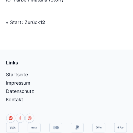
« Start
‹ Zurück
1
2
Links
Startseite
Impressum
Datenschutz
Kontakt