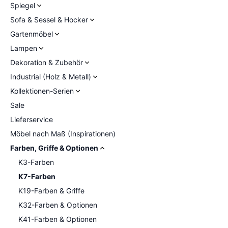
Spiegel
Sofa & Sessel & Hocker
Gartenmöbel
Lampen
Dekoration & Zubehör
Industrial (Holz & Metall)
Kollektionen-Serien
Sale
Lieferservice
Möbel nach Maß (Inspirationen)
Farben, Griffe & Optionen
K3-Farben
K7-Farben
K19-Farben & Griffe
K32-Farben & Optionen
K41-Farben & Optionen