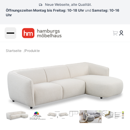
Neue Webseite, alte Qualität.
Öffnungszeiten Montag bis Freitag: 10-18 Uhr
und
Samstag: 10-16
Uhr
Startseite
/
Produkte