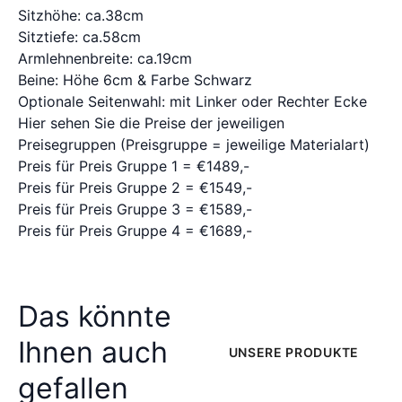
Sitzhöhe: ca.38cm
Sitztiefe: ca.58cm
Armlehnenbreite: ca.19cm
Beine: Höhe 6cm & Farbe Schwarz
Optionale Seitenwahl: mit Linker oder Rechter Ecke
Hier sehen Sie die Preise der jeweiligen
Preisegruppen (Preisgruppe = jeweilige Materialart)
Preis für Preis Gruppe 1 = €1489,-
Preis für Preis Gruppe 2 = €1549,-
Preis für Preis Gruppe 3 = €1589,-
Preis für Preis Gruppe 4 = €1689,-
Das könnte
Ihnen auch
UNSERE PRODUKTE
gefallen