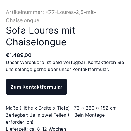
Artikelnummer:
K77-Loures-2,5-mit-
Chaiselongue
Sofa Loures mit
Chaiselongue
€
1.489
,
00
Unser Warenkorb ist bald verfügbar! Kontaktieren Sie
uns solange gerne über unser Kontaktformular.
Zum Kontaktformular
Maße (Höhe x Breite x Tiefe) : 73 x 280 x 152 cm
Zerlegbar: Ja in zwei Teilen (+ Bein Montage
erforderlich)
Lieferzeit: ca. 8-12 Wochen