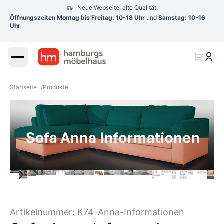
Neue Webseite, alte Qualität.
Öffnungszeiten Montag bis Freitag: 10-18 Uhr
und
Samstag: 10-16
Uhr
Startseite
/
Produkte
Artikelnummer:
K74-Anna-Informationen