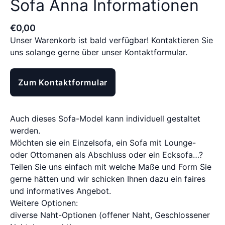
Sofa Anna Informationen
€
0
,
00
Unser Warenkorb ist bald verfügbar! Kontaktieren Sie
uns solange gerne über unser Kontaktformular.
Zum Kontaktformular
Auch dieses Sofa-Model kann individuell gestaltet
werden.
Möchten sie ein Einzelsofa, ein Sofa mit Lounge-
oder Ottomanen als Abschluss oder ein Ecksofa…?
Teilen Sie uns einfach mit welche Maße und Form Sie
gerne hätten und wir schicken Ihnen dazu ein faires
und informatives Angebot.
Weitere Optionen:
diverse Naht-Optionen (offener Naht, Geschlossener