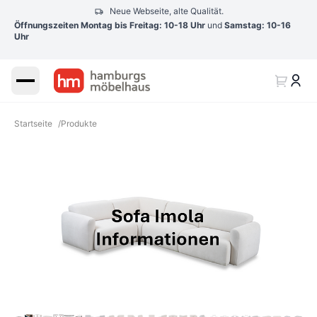
Neue Webseite, alte Qualität.
Öffnungszeiten Montag bis Freitag: 10-18 Uhr
und
Samstag: 10-16
Uhr
Startseite
/
Produkte