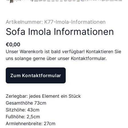
Artikelnummer:
K77-Imola-Informationen
Sofa Imola Informationen
€
0
,
00
Unser Warenkorb ist bald verfügbar! Kontaktieren Sie
uns solange gerne über unser Kontaktformular.
Zum Kontaktformular
Zerlegbar: jedes Element ein Stück
Gesamthöhe 73cm
Sitzhöhe: 43cm
Fußhöhe: 2,5cm
Armlehnenbreite: 27cm