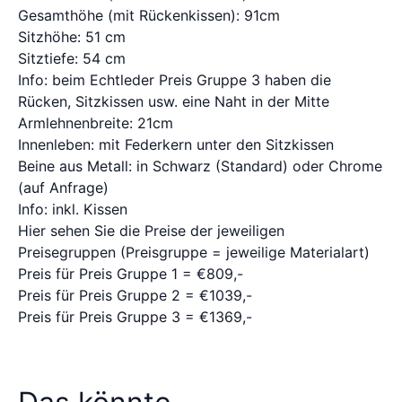
Gesamthöhe (mit Rückenkissen): 91cm
Sitzhöhe: 51 cm
Sitztiefe: 54 cm
Info: beim Echtleder Preis Gruppe 3 haben die
Rücken, Sitzkissen usw. eine Naht in der Mitte
Armlehnenbreite: 21cm
Innenleben: mit Federkern unter den Sitzkissen
Beine aus Metall: in Schwarz (Standard) oder Chrome
(auf Anfrage)
Info: inkl. Kissen
Hier sehen Sie die Preise der jeweiligen
Preisegruppen (Preisgruppe = jeweilige Materialart)
Preis für Preis Gruppe 1 = €809,-
Preis für Preis Gruppe 2 = €1039,-
Preis für Preis Gruppe 3 = €1369,-