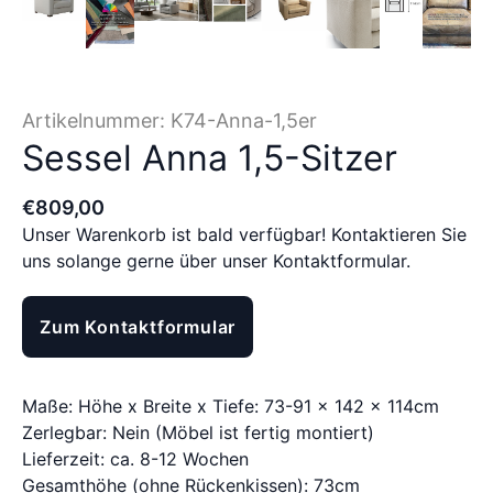
Artikelnummer:
K74-Anna-1,5er
Sessel Anna 1,5-Sitzer
€
809
,
00
Unser Warenkorb ist bald verfügbar! Kontaktieren Sie
uns solange gerne über unser Kontaktformular.
Zum Kontaktformular
Maße: Höhe x Breite x Tiefe: 73-91 x 142 x 114cm
Zerlegbar: Nein (Möbel ist fertig montiert)
Lieferzeit: ca. 8-12 Wochen
Gesamthöhe (ohne Rückenkissen): 73cm