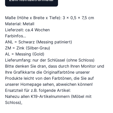
Maße (Höhe x Breite x Tiefe): 3 x 0,5 x 7,5 cm
Material: Metall
Lieferzeit: ca.4 Wochen
Farbinfos...
ANL = Schwarz (Messing patiniert)
ZM = Zink (Silber-Grau)
AL = Messing (Gold)
Lieferumfang: nur der Schlüssel (ohne Schloss)
Bitte denken Sie dran, dass durch Ihren Monitor und
Ihre Grafikkarte die Originalfarbtöne unserer
Produkte leicht von den Farbtönen, die Sie auf
unserer Homepage sehen, abweichen können!
Ersatzteil für z.B. folgende Artikel:
Nahezu allen K19-Artikelnummern (Möbel mit
Schloss),