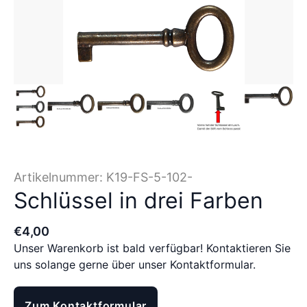
Artikelnummer:
K19-FS-5-102-
Schlüssel in drei Farben
€
4
,
00
Unser Warenkorb ist bald verfügbar! Kontaktieren Sie
uns solange gerne über unser Kontaktformular.
Zum Kontaktformular