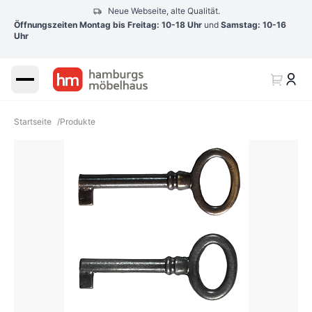
Neue Webseite, alte Qualität.
Öffnungszeiten Montag bis Freitag: 10-18 Uhr
und
Samstag: 10-16
Uhr
Startseite
/
Produkte