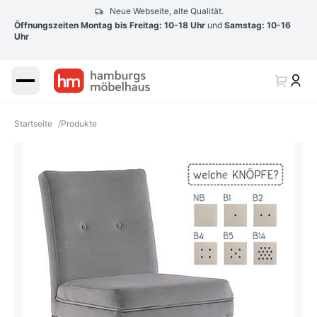
Neue Webseite, alte Qualität.
Öffnungszeiten Montag bis Freitag: 10-18 Uhr
und
Samstag: 10-16
Uhr
Startseite
/
Produkte