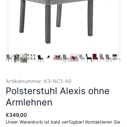
Artikelnummer:
K3-NC1-A0
Polsterstuhl Alexis ohne
Armlehnen
€
349
,
00
Unser Warenkorb ist bald verfügbar! Kontaktieren Sie