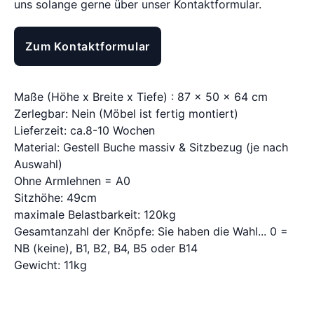
uns solange gerne über unser Kontaktformular.
Zum Kontaktformular
Maße (Höhe x Breite x Tiefe) : 87 x 50 x 64 cm
Zerlegbar: Nein (Möbel ist fertig montiert)
Lieferzeit: ca.8-10 Wochen
Material: Gestell Buche massiv & Sitzbezug (je nach
Auswahl)
Ohne Armlehnen = A0
Sitzhöhe: 49cm
maximale Belastbarkeit: 120kg
Gesamtanzahl der Knöpfe: Sie haben die Wahl... 0 =
NB (keine), B1, B2, B4, B5 oder B14
Gewicht: 11kg