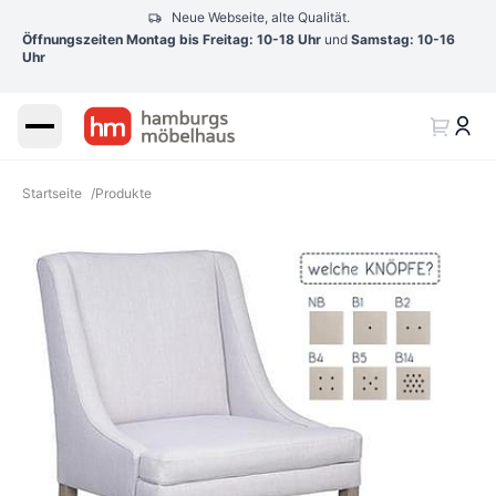
Neue Webseite, alte Qualität.
Öffnungszeiten Montag bis Freitag: 10-18 Uhr
und
Samstag: 10-16
Uhr
Startseite
/
Produkte