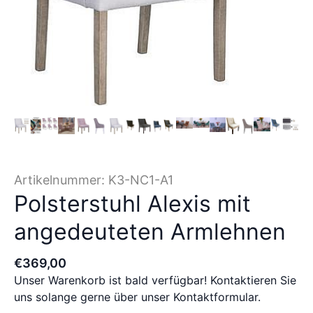
Artikelnummer:
K3-NC1-A1
Polsterstuhl Alexis mit
angedeuteten Armlehnen
€
369
,
00
Unser Warenkorb ist bald verfügbar! Kontaktieren Sie
uns solange gerne über unser Kontaktformular.