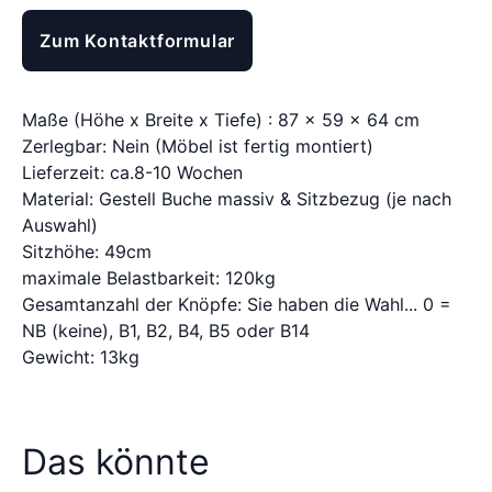
Zum Kontaktformular
Maße (Höhe x Breite x Tiefe) : 87 x 59 x 64 cm
Zerlegbar: Nein (Möbel ist fertig montiert)
Lieferzeit: ca.8-10 Wochen
Material: Gestell Buche massiv & Sitzbezug (je nach
Auswahl)
Sitzhöhe: 49cm
maximale Belastbarkeit: 120kg
Gesamtanzahl der Knöpfe: Sie haben die Wahl... 0 =
NB (keine), B1, B2, B4, B5 oder B14
Gewicht: 13kg
Das könnte