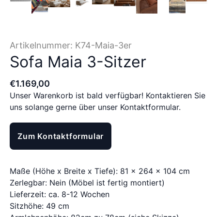
Artikelnummer:
K74-Maia-3er
Sofa Maia 3-Sitzer
€
1.169
,
00
Unser Warenkorb ist bald verfügbar! Kontaktieren Sie
uns solange gerne über unser Kontaktformular.
Zum Kontaktformular
Maße (Höhe x Breite x Tiefe): 81 x 264 x 104 cm
Zerlegbar: Nein (Möbel ist fertig montiert)
Lieferzeit: ca. 8-12 Wochen
Sitzhöhe: 49 cm