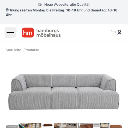
Neue Webseite, alte Qualität.
Öffnungszeiten Montag bis Freitag: 10-18 Uhr
und
Samstag: 10-16
Uhr
Startseite
/
Produkte