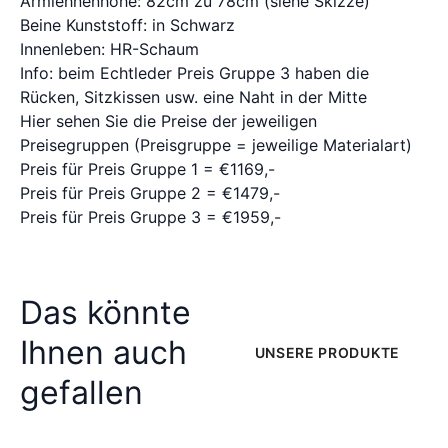
Armlehnenhöhe: 82cm zu 78cm (siehe Skizze)
Beine Kunststoff: in Schwarz
Innenleben: HR-Schaum
Info: beim Echtleder Preis Gruppe 3 haben die
Rücken, Sitzkissen usw. eine Naht in der Mitte
Hier sehen Sie die Preise der jeweiligen
Preisegruppen (Preisgruppe = jeweilige Materialart)
Preis für Preis Gruppe 1 = €1169,-
Preis für Preis Gruppe 2 = €1479,-
Preis für Preis Gruppe 3 = €1959,-
Das könnte
Ihnen auch
UNSERE PRODUKTE
gefallen