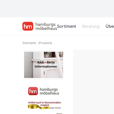
Sortiment
Beratung
Übe
Startseite
/
Produkte