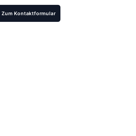
Zum Kontaktformular