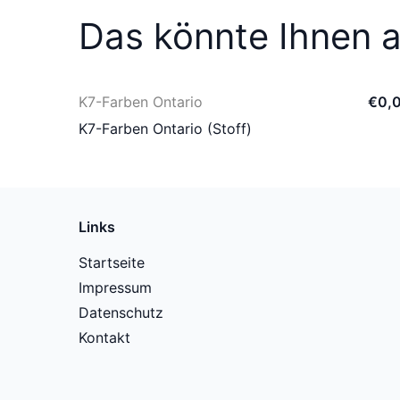
Das könnte Ihnen a
K7-Farben Ontario
€
0
,
K7-Farben Ontario (Stoff)
Links
Startseite
Impressum
Datenschutz
Kontakt