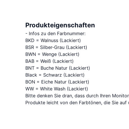
Produkteigenschaften
- Infos zu den Farbnummer:
BKD = Walnuss (Lackiert)
BSR = Silber-Grau (Lackiert)
BWN = Wenge (Lackiert)
BAB = Weiß (Lackiert)
BNT = Buche Natur (Lackiert)
Black = Schwarz (Lackiert)
BON = Eiche Natur (Lackiert)
WW = White Wash (Lackiert)
Bitte denken Sie dran, dass durch Ihren Monitor
Produkte leicht von den Farbtönen, die Sie au