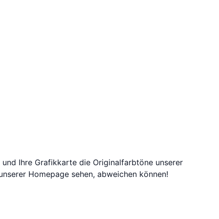
 und Ihre Grafikkarte die Originalfarbtöne unserer
f unserer Homepage sehen, abweichen können!