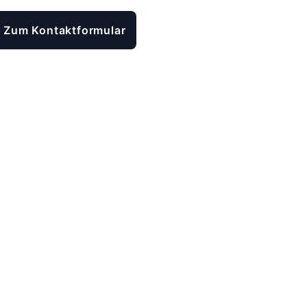
Zum Kontaktformular