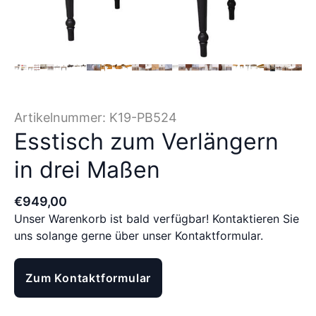
Artikelnummer:
K19-PB524
Esstisch zum Verlängern
in drei Maßen
€
949
,
00
Unser Warenkorb ist bald verfügbar! Kontaktieren Sie
uns solange gerne über unser Kontaktformular.
Zum Kontaktformular