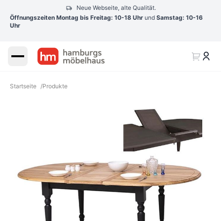
Neue Webseite, alte Qualität.
Öffnungszeiten Montag bis Freitag: 10-18 Uhr
und
Samstag: 10-16
Uhr
Startseite
/
Produkte