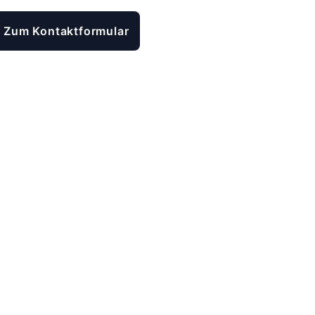
Zum Kontaktformular