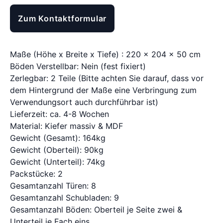
Zum Kontaktformular
Maße (Höhe x Breite x Tiefe) : 220 x 204 x 50 cm
Böden Verstellbar: Nein (fest fixiert)
Zerlegbar: 2 Teile (Bitte achten Sie darauf, dass vor
dem Hintergrund der Maße eine Verbringung zum
Verwendungsort auch durchführbar ist)
Lieferzeit: ca. 4-8 Wochen
Material: Kiefer massiv & MDF
Gewicht (Gesamt): 164kg
Gewicht (Oberteil): 90kg
Gewicht (Unterteil): 74kg
Packstücke: 2
Gesamtanzahl Türen: 8
Gesamtanzahl Schubladen: 9
Gesamtanzahl Böden: Oberteil je Seite zwei &
Unterteil je Fach eins