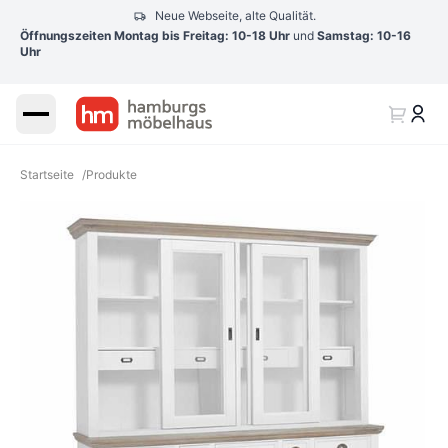
Neue Webseite, alte Qualität.
Öffnungszeiten Montag bis Freitag: 10-18 Uhr
und
Samstag: 10-16
Uhr
Startseite
/
Produkte