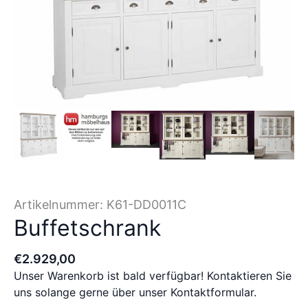
Artikelnummer:
K61-DD0011C
Buffetschrank
€
2.929
,
00
Unser Warenkorb ist bald verfügbar! Kontaktieren Sie
uns solange gerne über unser Kontaktformular.