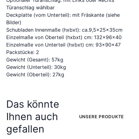
Türanschlag wählbar
Deckplatte (vom Unterteil): mit Fräskante (siehe
Bilder)
Schubladen Innenmaße (hxbxt): ca.9,5x25x35cm
Einzelmaße von Oberteil (hxbxt) cm: 132x96x40
Einzelmaße von Unterteil (hxbxt) cm: 93x90x47
Packstücke: 2
Gewicht (Gesamt): 57kg
Gewicht (Unterteil): 30kg
Gewicht (Oberteil): 27kg
Das könnte
Ihnen auch
UNSERE PRODUKTE
gefallen