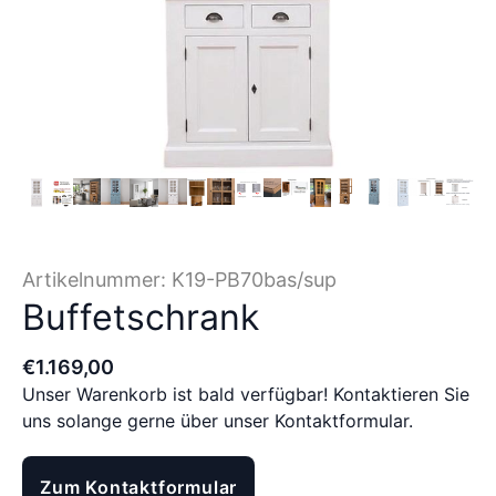
Artikelnummer:
K19-PB70bas/sup
Buffetschrank
€
1.169
,
00
Unser Warenkorb ist bald verfügbar! Kontaktieren Sie
uns solange gerne über unser Kontaktformular.
Zum Kontaktformular