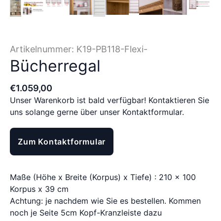
Artikelnummer:
K19-PB118-Flexi-
Bücherregal
€
1.059
,
00
Unser Warenkorb ist bald verfügbar! Kontaktieren Sie
uns solange gerne über unser Kontaktformular.
Zum Kontaktformular
Maße (Höhe x Breite (Korpus) x Tiefe) : 210 x 100
Korpus x 39 cm
Achtung: je nachdem wie Sie es bestellen. Kommen
noch je Seite 5cm Kopf-Kranzleiste dazu