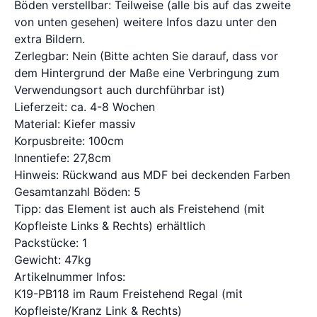
Böden verstellbar: Teilweise (alle bis auf das zweite
von unten gesehen) weitere Infos dazu unter den
extra Bildern.
Zerlegbar: Nein (Bitte achten Sie darauf, dass vor
dem Hintergrund der Maße eine Verbringung zum
Verwendungsort auch durchführbar ist)
Lieferzeit: ca. 4-8 Wochen
Material: Kiefer massiv
Korpusbreite: 100cm
Innentiefe: 27,8cm
Hinweis: Rückwand aus MDF bei deckenden Farben
Gesamtanzahl Böden: 5
Tipp: das Element ist auch als Freistehend (mit
Kopfleiste Links & Rechts) erhältlich
Packstücke: 1
Gewicht: 47kg
Artikelnummer Infos:
K19-PB118 im Raum Freistehend Regal (mit
Kopfleiste/Kranz Link & Rechts)