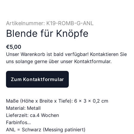
Artikelnummer:
K19-ROMB-G-ANL
Blende für Knöpfe
€
5
,
00
Unser Warenkorb ist bald verfügbar! Kontaktieren Sie
uns solange gerne über unser Kontaktformular.
Zum Kontaktformular
Maße (Höhe x Breite x Tiefe): 6 x 3 x 0,2 cm
Material: Metall
Lieferzeit: ca.4 Wochen
Farbinfos...
ANL = Schwarz (Messing patiniert)