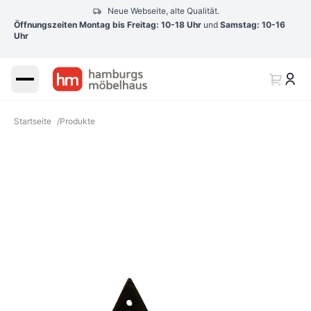
Neue Webseite, alte Qualität.
Öffnungszeiten Montag bis Freitag: 10-18 Uhr
und
Samstag: 10-16
Uhr
Startseite
/
Produkte