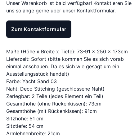
Unser Warenkorb ist bald verfügbar! Kontaktieren Sie
uns solange gerne über unser Kontaktformular.
Zum Kontaktformular
Maße (Höhe x Breite x Tiefe): 73-91 x 250 x 173cm
Lieferzeit: Sofort (bitte kommen Sie es sich vorab
einmal anschauen. Da es sich wie gesagt um ein
Ausstellungsstück handelt)
Farbe: Yacht Sand 03
Naht: Deco Stitching (geschlossene Naht)
Zerlegbar: 2 Teile (jedes Element ein Teil)
Gesamthöhe (ohne Rückenkissen): 73cm
Gesamthöhe (mit Rückenkissen): 91cm
Sitzhöhe: 51 cm
Sitztiefe: 54 cm
Armlehnenbreite: 21cm