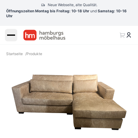
Neue Webseite, alte Qualität.
Öffnungszeiten Montag bis Freitag: 10-18 Uhr
und
Samstag: 10-16
Uhr
Startseite
/
Produkte